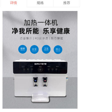
详情
规格
推荐