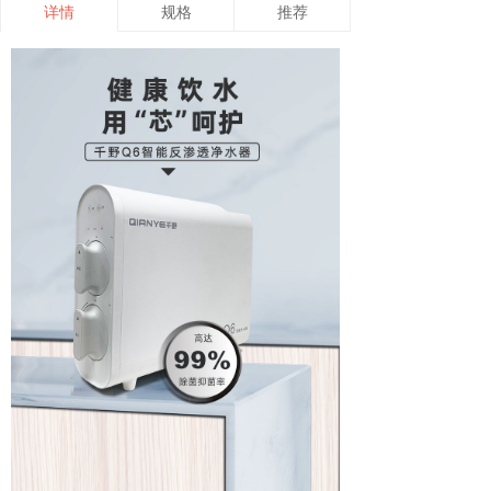
详情
规格
推荐